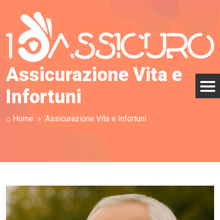
Assicurazione Vita e
Infortuni
⌂ Home
Assicurazione Vita e Infortuni