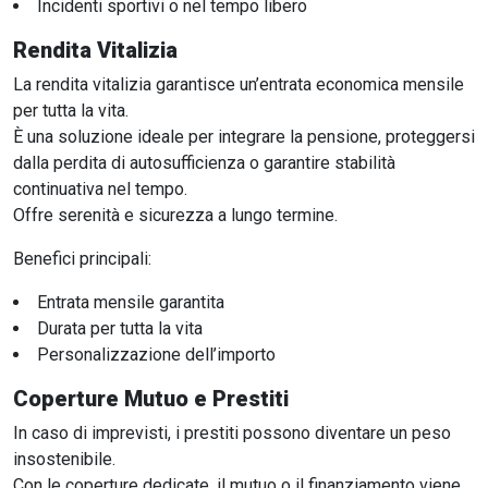
Incidenti sportivi o nel tempo libero
Rendita Vitalizia
La rendita vitalizia garantisce un’entrata economica mensile
per tutta la vita.
È una soluzione ideale per integrare la pensione, proteggersi
dalla perdita di autosufficienza o garantire stabilità
continuativa nel tempo.
Offre serenità e sicurezza a lungo termine.
Benefici principali:
Entrata mensile garantita
Durata per tutta la vita
Personalizzazione dell’importo
Coperture Mutuo e Prestiti
In caso di imprevisti, i prestiti possono diventare un peso
insostenibile.
Con le coperture dedicate, il mutuo o il finanziamento viene