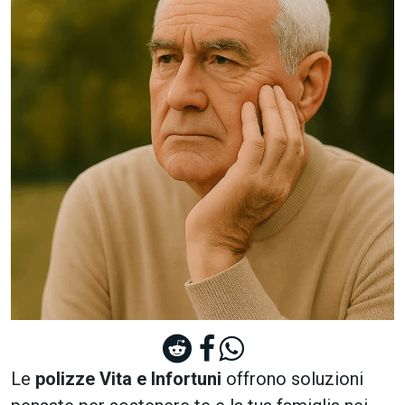
Le
polizze Vita e Infortuni
offrono soluzioni