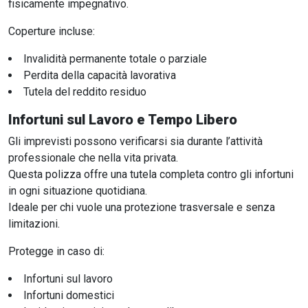
fisicamente impegnativo.
Coperture incluse:
Invalidità permanente totale o parziale
Perdita della capacità lavorativa
Tutela del reddito residuo
Infortuni sul Lavoro e Tempo Libero
Gli imprevisti possono verificarsi sia durante l’attività
professionale che nella vita privata.
Questa polizza offre una tutela completa contro gli infortuni
in ogni situazione quotidiana.
Ideale per chi vuole una protezione trasversale e senza
limitazioni.
Protegge in caso di:
Infortuni sul lavoro
Infortuni domestici