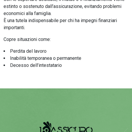
estinto o sostenuto dall’assicurazione, evitando problemi
economici alla famiglia.
È una tutela indispensabile per chi ha impegni finanziari
importanti.
Copre situazioni come:
Perdita del lavoro
Inabilità temporanea o permanente
Decesso dell’intestatario