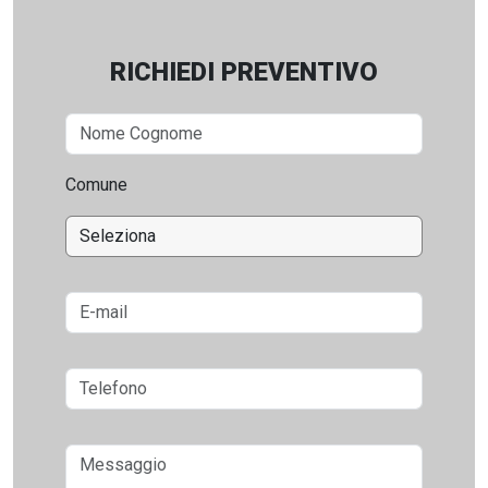
RICHIEDI PREVENTIVO
Comune