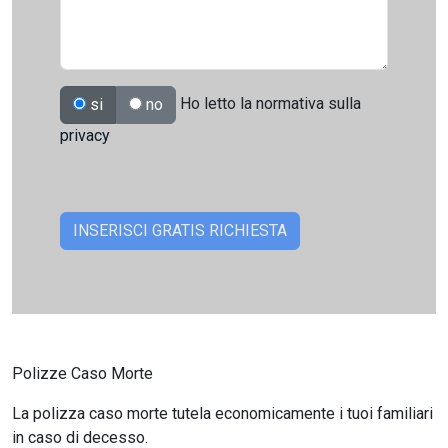
Ho letto la normativa sulla
si
no
privacy
Polizze Caso Morte
La polizza caso morte tutela economicamente i tuoi familiari
in caso di decesso.