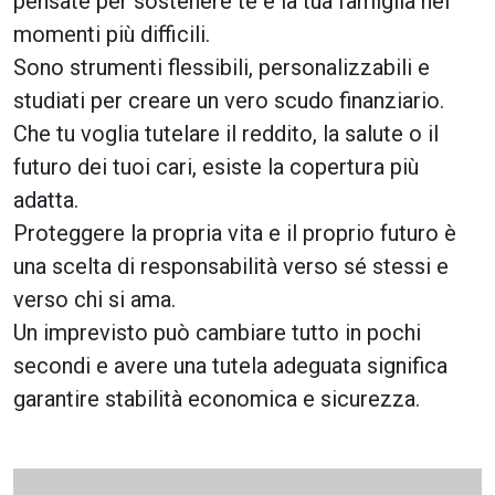
pensate per sostenere te e la tua famiglia nei
momenti più difficili.
Sono strumenti flessibili, personalizzabili e
studiati per creare un vero scudo finanziario.
Che tu voglia tutelare il reddito, la salute o il
futuro dei tuoi cari, esiste la copertura più
adatta.
Proteggere la propria vita e il proprio futuro è
una scelta di responsabilità verso sé stessi e
verso chi si ama.
Un imprevisto può cambiare tutto in pochi
secondi e avere una tutela adeguata significa
garantire stabilità economica e sicurezza.