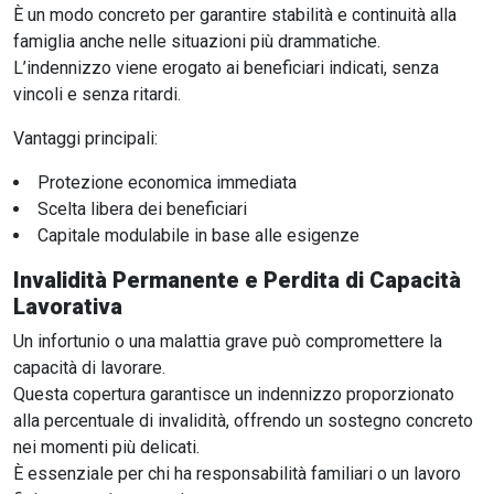
È un modo concreto per garantire stabilità e continuità alla
famiglia anche nelle situazioni più drammatiche.
L’indennizzo viene erogato ai beneficiari indicati, senza
vincoli e senza ritardi.
Vantaggi principali:
Protezione economica immediata
Scelta libera dei beneficiari
Capitale modulabile in base alle esigenze
Invalidità Permanente e Perdita di Capacità
Lavorativa
Un infortunio o una malattia grave può compromettere la
capacità di lavorare.
Questa copertura garantisce un indennizzo proporzionato
alla percentuale di invalidità, offrendo un sostegno concreto
nei momenti più delicati.
È essenziale per chi ha responsabilità familiari o un lavoro