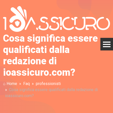
Cosa significa essere
qualificati dalla
redazione di
ioassicuro.com?
⌂ Home
Faq
professionisti
Cosa significa essere qualificati dalla redazione di
ioassicuro.com?