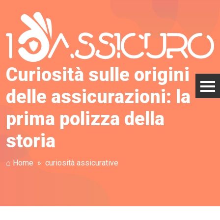
Curiosità sulle origini
delle assicurazioni: la
prima polizza della
storia
⌂ Home
curiosità assicurative