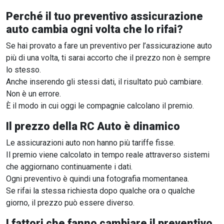
Perché il tuo preventivo assicurazione
auto cambia ogni volta che lo rifai?
Se hai provato a fare un preventivo per l’assicurazione auto
più di una volta, ti sarai accorto che il prezzo non è sempre
lo stesso.
Anche inserendo gli stessi dati, il risultato può cambiare.
Non è un errore.
È il modo in cui oggi le compagnie calcolano il premio.
Il prezzo della RC Auto è dinamico
Le assicurazioni auto non hanno più tariffe fisse.
Il premio viene calcolato in tempo reale attraverso sistemi
che aggiornano continuamente i dati.
Ogni preventivo è quindi una fotografia momentanea.
Se rifai la stessa richiesta dopo qualche ora o qualche
giorno, il prezzo può essere diverso.
I fattori che fanno cambiare il preventivo