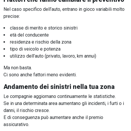
Nel caso specifico dell’auto, entrano in gioco variabili molto
precise:
classe di merito e storico sinistri
età del conducente
residenza e rischio della zona
tipo di veicolo e potenza
utilizzo dell’auto (privato, lavoro, km annui)
Ma non basta.
Ci sono anche fattori meno evidenti.
Andamento dei sinistri nella tua zona
Le compagnie aggiornano continuamente le statistiche.
Se in una determinata area aumentano gli incidenti, i furti o i
danni, il rischio cresce.
E di conseguenza può aumentare anche il premio
assicurativo.