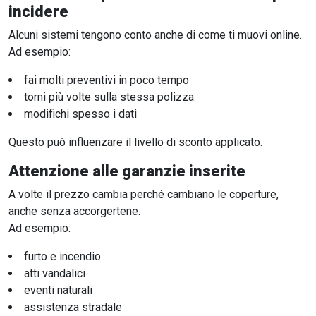
incidere
Alcuni sistemi tengono conto anche di come ti muovi online.
Ad esempio:
fai molti preventivi in poco tempo
torni più volte sulla stessa polizza
modifichi spesso i dati
Questo può influenzare il livello di sconto applicato.
Attenzione alle garanzie inserite
A volte il prezzo cambia perché cambiano le coperture,
anche senza accorgertene.
Ad esempio:
furto e incendio
atti vandalici
eventi naturali
assistenza stradale