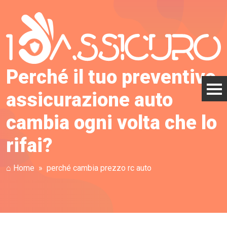
Perché il tuo preventivo
assicurazione auto
cambia ogni volta che lo
rifai?
⌂ Home
perché cambia prezzo rc auto