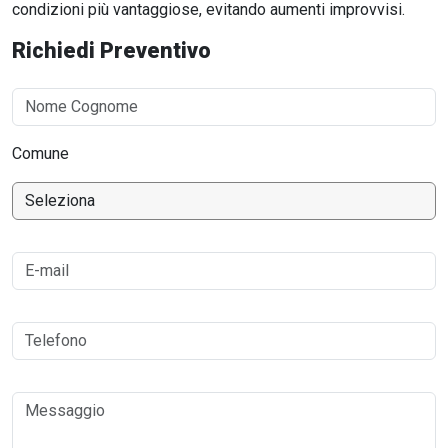
condizioni più vantaggiose, evitando aumenti improvvisi.
Richiedi Preventivo
Comune