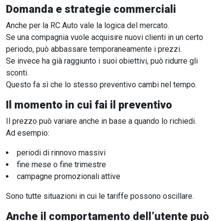
Domanda e strategie commerciali
Anche per la RC Auto vale la logica del mercato.
Se una compagnia vuole acquisire nuovi clienti in un certo
periodo, può abbassare temporaneamente i prezzi.
Se invece ha già raggiunto i suoi obiettivi, può ridurre gli
sconti.
Questo fa sì che lo stesso preventivo cambi nel tempo.
Il momento in cui fai il preventivo
Il prezzo può variare anche in base a quando lo richiedi.
Ad esempio:
periodi di rinnovo massivi
fine mese o fine trimestre
campagne promozionali attive
Sono tutte situazioni in cui le tariffe possono oscillare.
Anche il comportamento dell’utente può