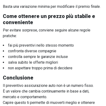
Basta una variazione minima per modificare il premio finale.
Come ottenere un prezzo più stabile e
conveniente
Per evitare sorprese, conviene seguire alcune regole
pratiche:
fai più preventivi nello stesso momento
confronta diverse compagnie
controlla sempre le garanzie incluse
salva subito le offerte migliori
non aspettare troppo prima di decidere
Conclusione
Il preventivo assicurazione auto non è un numero fisso.
È un valore che cambia continuamente in base a dati,
mercato e comportamento.
Capire questo ti permette di muoverti meglio e ottenere