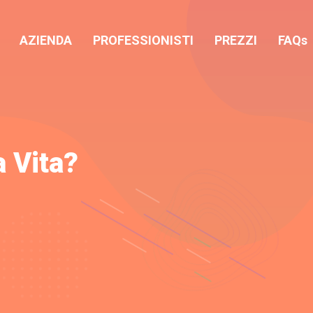
AZIENDA
PROFESSIONISTI
PREZZI
FAQs
a Vita?