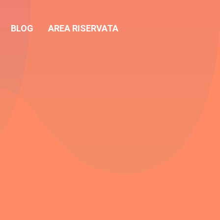
BLOG
AREA RISERVATA