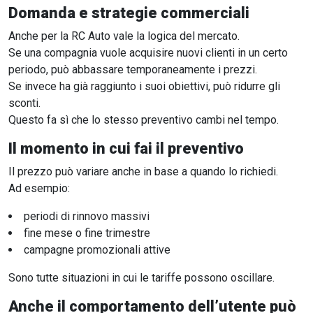
Domanda e strategie commerciali
Anche per la RC Auto vale la logica del mercato.
Se una compagnia vuole acquisire nuovi clienti in un certo
periodo, può abbassare temporaneamente i prezzi.
Se invece ha già raggiunto i suoi obiettivi, può ridurre gli
sconti.
Questo fa sì che lo stesso preventivo cambi nel tempo.
Il momento in cui fai il preventivo
Il prezzo può variare anche in base a quando lo richiedi.
Ad esempio:
periodi di rinnovo massivi
fine mese o fine trimestre
campagne promozionali attive
Sono tutte situazioni in cui le tariffe possono oscillare.
Anche il comportamento dell’utente può