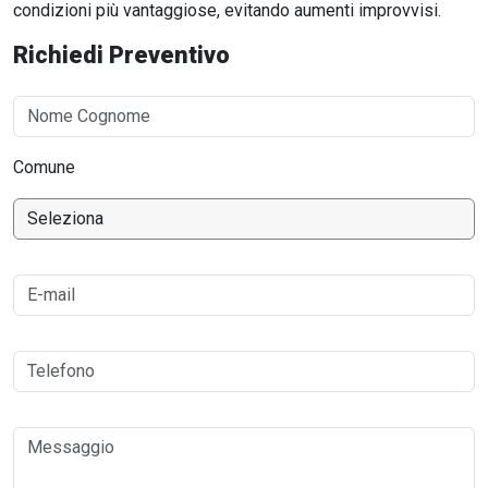
condizioni più vantaggiose, evitando aumenti improvvisi.
Richiedi Preventivo
Comune