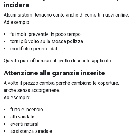
incidere
Alcuni sistemi tengono conto anche di come ti muovi online.
Ad esempio:
fai molti preventivi in poco tempo
torni più volte sulla stessa polizza
modifichi spesso i dati
Questo può influenzare il livello di sconto applicato.
Attenzione alle garanzie inserite
A volte il prezzo cambia perché cambiano le coperture,
anche senza accorgertene.
Ad esempio:
furto e incendio
atti vandalici
eventi naturali
assistenza stradale