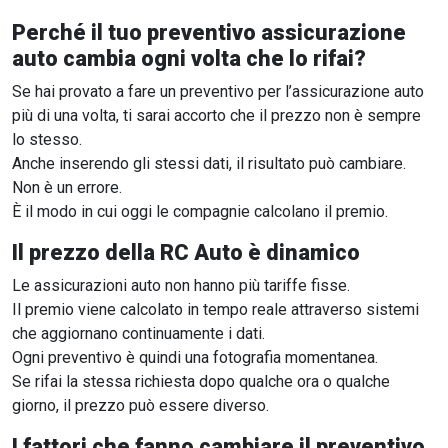
Perché il tuo preventivo assicurazione
auto cambia ogni volta che lo rifai?
Se hai provato a fare un preventivo per l’assicurazione auto
più di una volta, ti sarai accorto che il prezzo non è sempre
lo stesso.
Anche inserendo gli stessi dati, il risultato può cambiare.
Non è un errore.
È il modo in cui oggi le compagnie calcolano il premio.
Il prezzo della RC Auto è dinamico
Le assicurazioni auto non hanno più tariffe fisse.
Il premio viene calcolato in tempo reale attraverso sistemi
che aggiornano continuamente i dati.
Ogni preventivo è quindi una fotografia momentanea.
Se rifai la stessa richiesta dopo qualche ora o qualche
giorno, il prezzo può essere diverso.
I fattori che fanno cambiare il preventivo