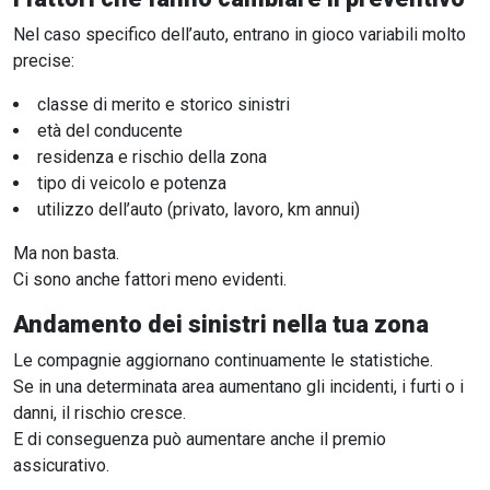
Nel caso specifico dell’auto, entrano in gioco variabili molto
precise:
classe di merito e storico sinistri
età del conducente
residenza e rischio della zona
tipo di veicolo e potenza
utilizzo dell’auto (privato, lavoro, km annui)
Ma non basta.
Ci sono anche fattori meno evidenti.
Andamento dei sinistri nella tua zona
Le compagnie aggiornano continuamente le statistiche.
Se in una determinata area aumentano gli incidenti, i furti o i
danni, il rischio cresce.
E di conseguenza può aumentare anche il premio
assicurativo.