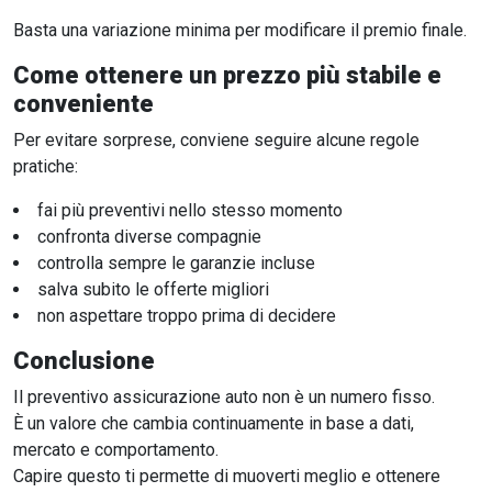
Basta una variazione minima per modificare il premio finale.
Come ottenere un prezzo più stabile e
conveniente
Per evitare sorprese, conviene seguire alcune regole
pratiche:
fai più preventivi nello stesso momento
confronta diverse compagnie
controlla sempre le garanzie incluse
salva subito le offerte migliori
non aspettare troppo prima di decidere
Conclusione
Il preventivo assicurazione auto non è un numero fisso.
È un valore che cambia continuamente in base a dati,
mercato e comportamento.
Capire questo ti permette di muoverti meglio e ottenere