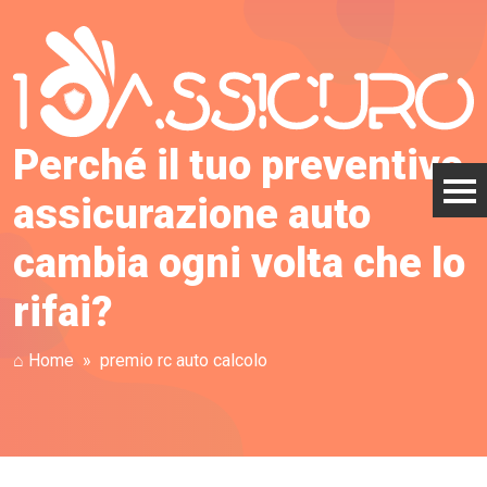
Perché il tuo preventivo
assicurazione auto
cambia ogni volta che lo
rifai?
⌂ Home
premio rc auto calcolo